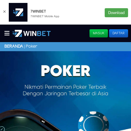
×
7WINBET
Download
7WINBET Mobile App
MASUK
DAFTAR
Poker
BERANDA