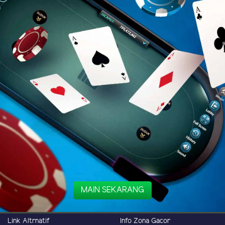
MAIN SEKARANG
Link Altrnatif
Info Zona Gacor