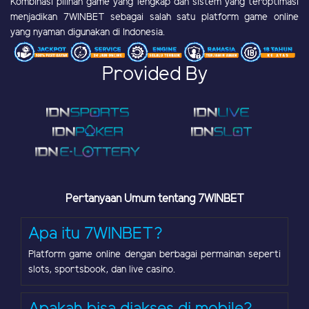
Kombinasi pilihan game yang lengkap dan sistem yang teroptimasi
menjadikan 7WINBET sebagai salah satu platform game online
yang nyaman digunakan di Indonesia.
Provided By
Pertanyaan Umum tentang 7WINBET
Apa itu 7WINBET?
Platform game online dengan berbagai permainan seperti
slots, sportsbook, dan live casino.